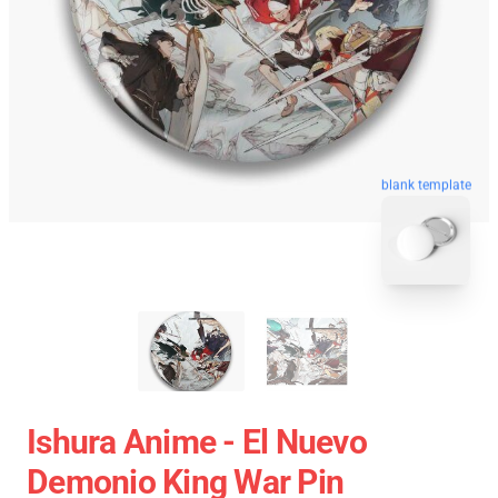
blank template
Ishura Anime - El Nuevo
Demonio King War Pin