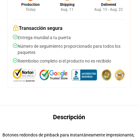
Production
Shipping
Delivered
Today
Aug. 11
Aug. 15 - Aug. 22
Transacción segura
Entrega mundial a tu puerta
Número de seguimiento proporcionado para todos los
paquetes
Reembolso completo si el producto no es recibido
Descripción
Botones redondos de pinback para instantáneamente impresionante,