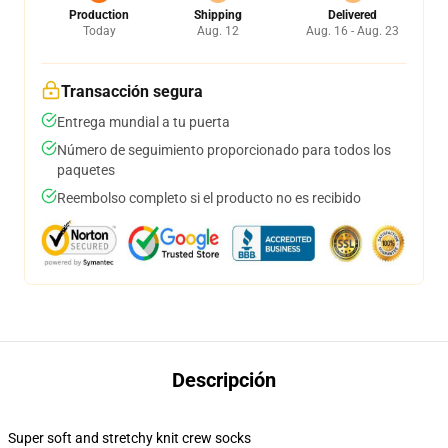
Production
Shipping
Delivered
Today
Aug. 12
Aug. 16 - Aug. 23
Transacción segura
Entrega mundial a tu puerta
Número de seguimiento proporcionado para todos los
paquetes
Reembolso completo si el producto no es recibido
Descripción
Super soft and stretchy knit crew socks