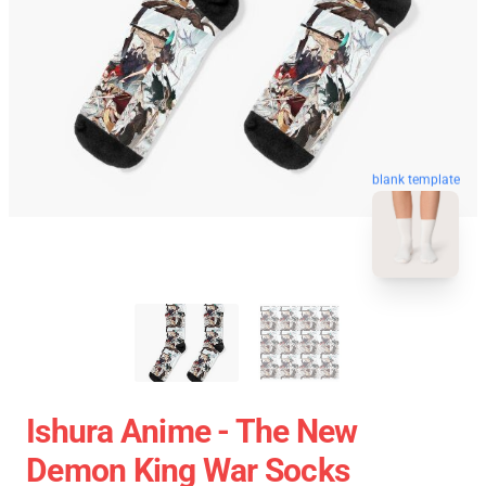
blank template
Ishura Anime - The New
Demon King War Socks