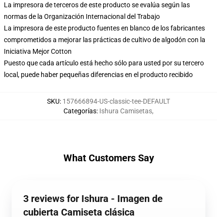
La impresora de terceros de este producto se evalúa según las
normas de la Organización Internacional del Trabajo
La impresora de este producto fuentes en blanco de los fabricantes
comprometidos a mejorar las prácticas de cultivo de algodón con la
Iniciativa Mejor Cotton
Puesto que cada artículo está hecho sólo para usted por su tercero
local, puede haber pequeñas diferencias en el producto recibido
SKU
:
157666894-US-classic-tee-DEFAULT
Categorías
:
Ishura Camisetas
,
What Customers Say
3 reviews for Ishura - Imagen de
cubierta Camiseta clásica