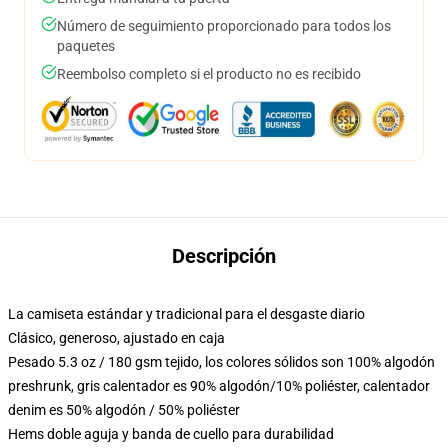
Número de seguimiento proporcionado para todos los
paquetes
Reembolso completo si el producto no es recibido
Descripción
La camiseta estándar y tradicional para el desgaste diario
Clásico, generoso, ajustado en caja
Pesado 5.3 oz / 180 gsm tejido, los colores sólidos son 100% algodón
preshrunk, gris calentador es 90% algodón/10% poliéster, calentador
denim es 50% algodón / 50% poliéster
Hems doble aguja y banda de cuello para durabilidad