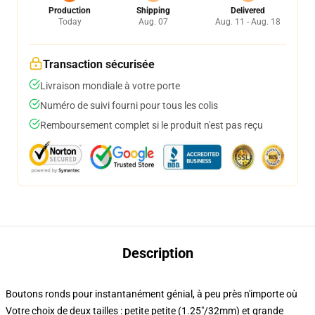
Production
Shipping
Delivered
Today
Aug. 07
Aug. 11 - Aug. 18
Transaction sécurisée
Livraison mondiale à votre porte
Numéro de suivi fourni pour tous les colis
Remboursement complet si le produit n'est pas reçu
Description
Boutons ronds pour instantanément génial, à peu près n'importe où
Votre choix de deux tailles : petite petite (1.25"/32mm) et grande