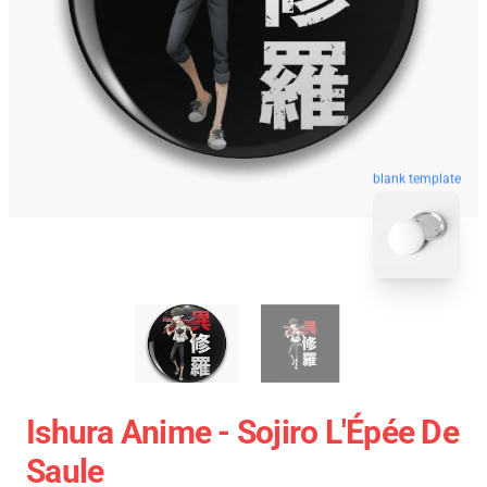
blank template
Ishura Anime - Sojiro L'Épée De
Saule