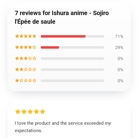
7 reviews for Ishura anime - Sojiro
l'Épée de saule
★★★★★
71%
★★★★☆
29%
★★★☆☆
0%
★★☆☆☆
0%
★☆☆☆☆
0%
I love the product and the service exceeded my
expectations.