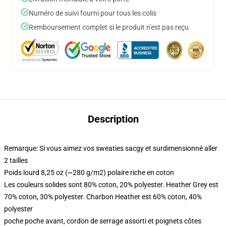
Numéro de suivi fourni pour tous les colis
Remboursement complet si le produit n'est pas reçu
Description
Remarque: Si vous aimez vos sweaties sacgy et surdimensionné aller
2 tailles
Poids lourd 8,25 oz (~280 g/m2) polaire riche en coton
Les couleurs solides sont 80% coton, 20% polyester. Heather Grey est
70% coton, 30% polyester. Charbon Heather est 60% coton, 40%
polyester
poche poche avant, cordon de serrage assorti et poignets côtes