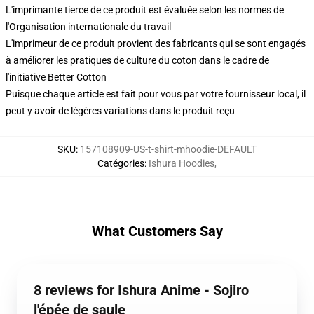
L'imprimante tierce de ce produit est évaluée selon les normes de
l'Organisation internationale du travail
L'imprimeur de ce produit provient des fabricants qui se sont engagés
à améliorer les pratiques de culture du coton dans le cadre de
l'initiative Better Cotton
Puisque chaque article est fait pour vous par votre fournisseur local, il
peut y avoir de légères variations dans le produit reçu
SKU
:
157108909-US-t-shirt-mhoodie-DEFAULT
Catégories
:
Ishura Hoodies
,
What Customers Say
8 reviews for Ishura Anime - Sojiro
l'épée de saule