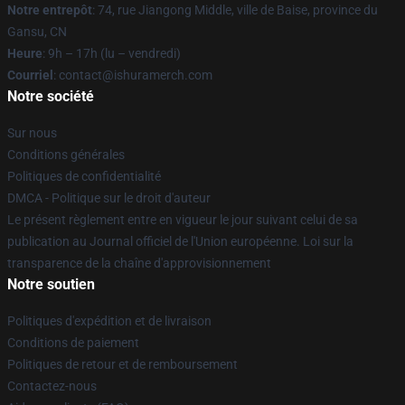
Notre entrepôt
: 74, rue Jiangong Middle, ville de Baise, province du
Gansu, CN
Heure
: 9h – 17h (lu – vendredi)
Courriel
: contact@ishuramerch.com
Notre société
Sur nous
Conditions générales
Politiques de confidentialité
DMCA - Politique sur le droit d'auteur
Le présent règlement entre en vigueur le jour suivant celui de sa
publication au Journal officiel de l'Union européenne. Loi sur la
transparence de la chaîne d'approvisionnement
Notre soutien
Politiques d'expédition et de livraison
Conditions de paiement
Politiques de retour et de remboursement
Contactez-nous