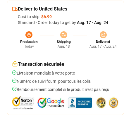
Deliver to United States
Cost to ship:
$6.99
Standard - Order today to get by
Aug. 17 - Aug. 24
Production
Shipping
Delivered
Today
Aug. 13
Aug. 17 - Aug. 24
Transaction sécurisée
Livraison mondiale à votre porte
Numéro de suivi fourni pour tous les colis
Remboursement complet si le produit n'est pas reçu