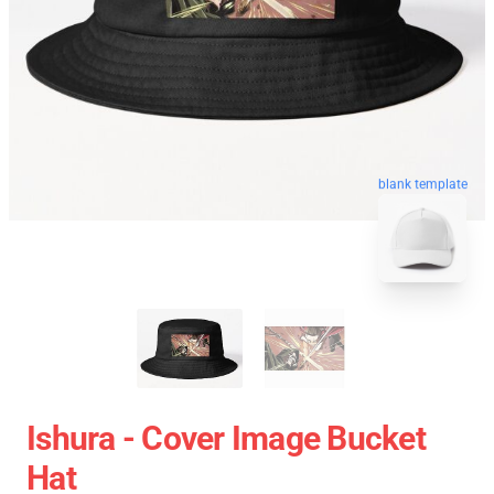
blank template
Ishura - Cover Image Bucket
Hat