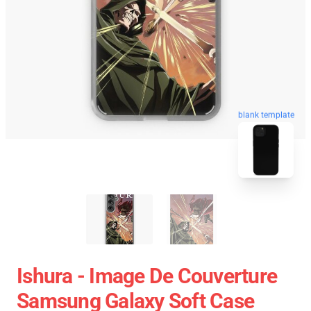
blank template
Ishura - Image De Couverture
Samsung Galaxy Soft Case