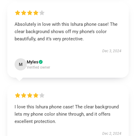
Absolutely in love with this Ishura phone case! The
clear background shows off my phone’s color
beautifully, and it’s very protective.
Dec 3, 2024
Myles
M
Verified owner
I love this Ishura phone case! The clear background
lets my phone color shine through, and it offers
excellent protection.
Dec 2, 2024