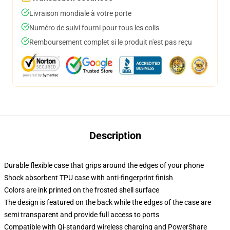
Livraison mondiale à votre porte
Numéro de suivi fourni pour tous les colis
Remboursement complet si le produit n'est pas reçu
Description
Durable flexible case that grips around the edges of your phone
Shock absorbent TPU case with anti-fingerprint finish
Colors are ink printed on the frosted shell surface
The design is featured on the back while the edges of the case are
semi transparent and provide full access to ports
Compatible with Qi-standard wireless charging and PowerShare