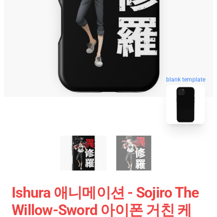
blank template
Ishura 애니메이션 - Sojiro The
Willow-Sword 아이폰 거친 케