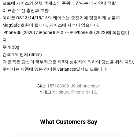
포트에 케이스와 전체 액세스의 주위에 감싸는 디자인에 적합
Qi 표준 무선 충전과 호환
아이폰 OS 13/14/15/16의 케이스는 충전기에 평평하게 놓을 때
MagSafe 호환이 됩니다. 케이스에 자석이 없습니다.
iPhone SE (2020) / iPhone 8 케이스도 iPhone SE (2022)에 적합합니
다.
무게 30g
간격 1/8 인치 (3mm)
각 품목은 당신의 국부적으로 제3자 성취자에 의하여 당신을 위해 다만,
주어지는 제품에 있는 경미한 variances일지도 모릅니다
SKU
:
157108909-US-iphone-case
카테고리
:
Ishura iPhone 케이스
,
What Customers Say