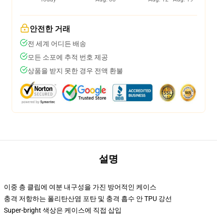
안전한 거래
전 세계 어디든 배송
모든 소포에 추적 번호 제공
상품을 받지 못한 경우 전액 환불
설명
이중 층 클립에 여분 내구성을 가진 방어적인 케이스
충격 저항하는 폴리탄산염 포탄 및 충격 흡수 안 TPU 강선
Super-bright 색상은 케이스에 직접 삽입