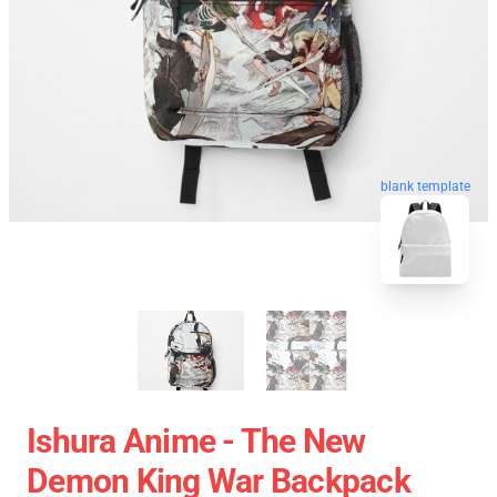
blank template
Ishura Anime - The New
Demon King War Backpack