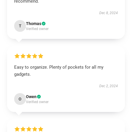
recommend.
Dec 8, 2024
Thomas
T
Verified owner
Easy to organize. Plenty of pockets for all my
gadgets.
Dec 2, 2024
Owen
O
Verified owner