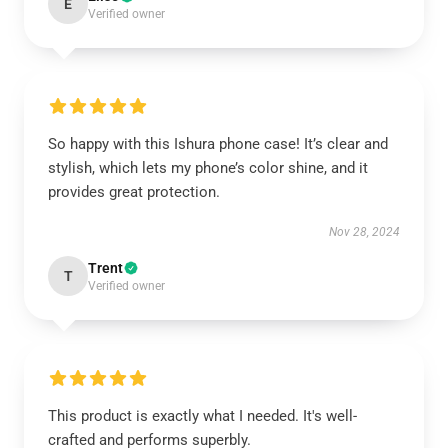
E
Verified owner
So happy with this Ishura phone case! It’s clear and
stylish, which lets my phone’s color shine, and it
provides great protection.
Nov 28, 2024
Trent
T
Verified owner
This product is exactly what I needed. It's well-
crafted and performs superbly.