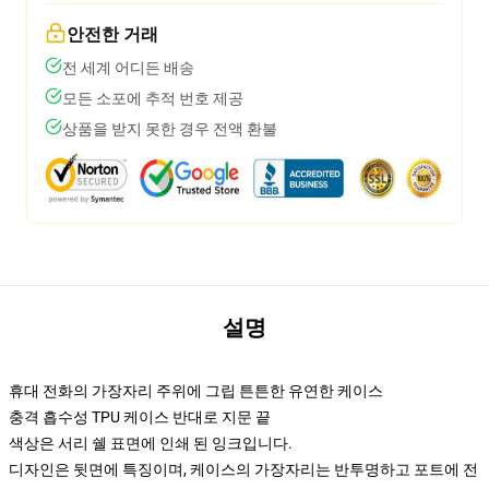
안전한 거래
전 세계 어디든 배송
모든 소포에 추적 번호 제공
상품을 받지 못한 경우 전액 환불
설명
휴대 전화의 가장자리 주위에 그립 튼튼한 유연한 케이스
충격 흡수성 TPU 케이스 반대로 지문 끝
색상은 서리 쉘 표면에 인쇄 된 잉크입니다.
디자인은 뒷면에 특징이며, 케이스의 가장자리는 반투명하고 포트에 전