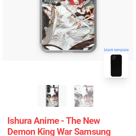
blank template
Ishura Anime - The New
Demon King War Samsung