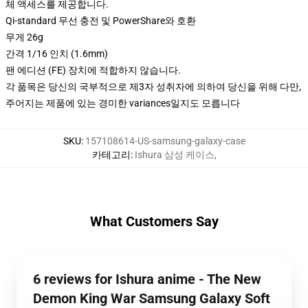
체 액세스를 제공합니다.
Qi-standard 무선 충전 및 PowerShare와 호환
무게 26g
간격 1/16 인치 (1.6mm)
팬 에디션 (FE) 장치에 적합하지 않습니다.
각 품목은 당신의 국부적으로 제3자 성취자에 의하여 당신을 위해 다만,
주어지는 제품에 있는 경미한 variances일지도 모릅니다
SKU
:
157108614-US-samsung-galaxy-case
카테고리
:
Ishura 삼성 케이스
,
What Customers Say
6 reviews for Ishura anime - The New
Demon King War Samsung Galaxy Soft