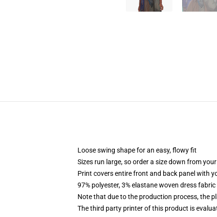
Loose swing shape for an easy, flowy fit
Sizes run large, so order a size down from your
Print covers entire front and back panel with 
97% polyester, 3% elastane woven dress fabric 
Note that due to the production process, the p
The third party printer of this product is eval