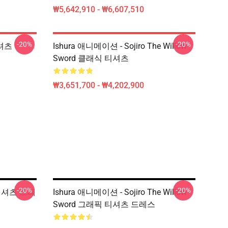
₩5,642,910 - ₩6,607,510
-20%
-20%
티셔츠
Ishura 애니메이션 - Sojiro The Willow-
Sword 클래식 티셔츠
₩3,651,700 - ₩4,202,900
-20%
-20%
T 셔츠 드레
Ishura 애니메이션 - Sojiro The Willow-
Sword 그래픽 티셔츠 드레스