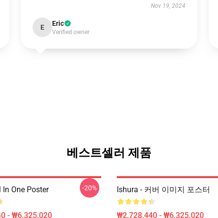
Nov 19, 2024
Eric
E
Verified owner
베스트셀러 제품
-20%
ll In One Poster
Ishura - 커버 이미지 포스터
0 - ₩6,325,020
₩2,728,440 - ₩6,325,020