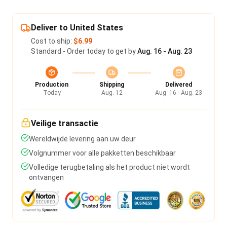
Deliver to United States
Cost to ship:
$6.99
Standard - Order today to get by
Aug. 16 - Aug. 23
Production
Shipping
Delivered
Today
Aug. 12
Aug. 16 - Aug. 23
Veilige transactie
Wereldwijde levering aan uw deur
Volgnummer voor alle pakketten beschikbaar
Volledige terugbetaling als het product niet wordt
ontvangen