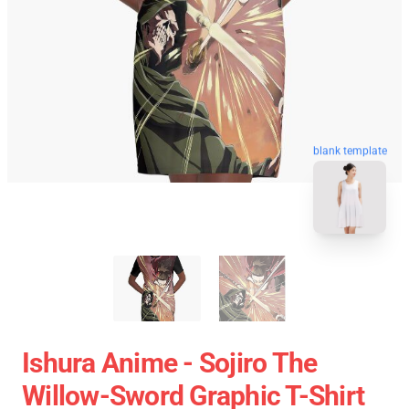
blank template
Ishura Anime - Sojiro The
Willow-Sword Graphic T-Shirt