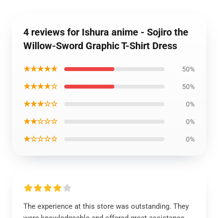
4 reviews for Ishura anime - Sojiro the
Willow-Sword Graphic T-Shirt Dress
★★★★★
50%
★★★★☆
50%
★★★☆☆
0%
★★☆☆☆
0%
★☆☆☆☆
0%
The experience at this store was outstanding. They