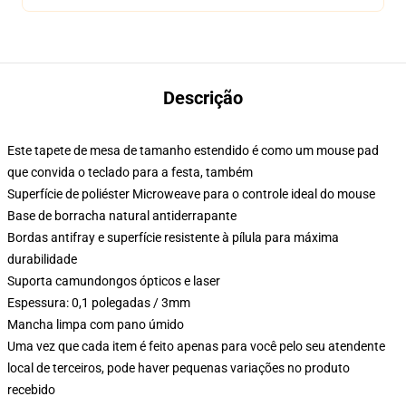
Descrição
Este tapete de mesa de tamanho estendido é como um mouse pad
que convida o teclado para a festa, também
Superfície de poliéster Microweave para o controle ideal do mouse
Base de borracha natural antiderrapante
Bordas antifray e superfície resistente à pílula para máxima
durabilidade
Suporta camundongos ópticos e laser
Espessura: 0,1 polegadas / 3mm
Mancha limpa com pano úmido
Uma vez que cada item é feito apenas para você pelo seu atendente
local de terceiros, pode haver pequenas variações no produto
recebido