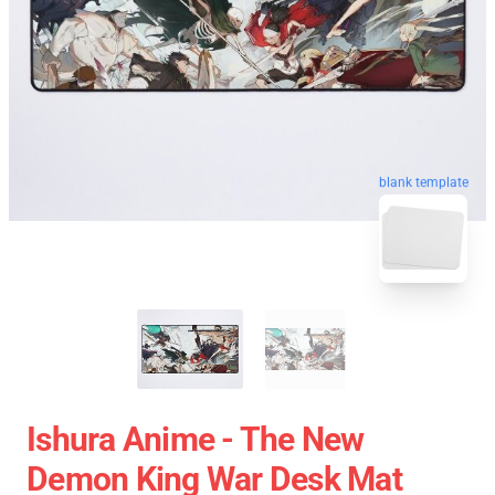
blank template
Ishura Anime - The New
Demon King War Desk Mat