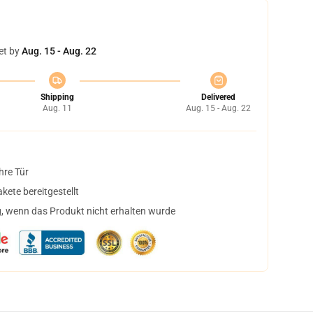
et by
Aug. 15 - Aug. 22
Shipping
Delivered
Aug. 11
Aug. 15 - Aug. 22
hre Tür
ete bereitgestellt
, wenn das Produkt nicht erhalten wurde