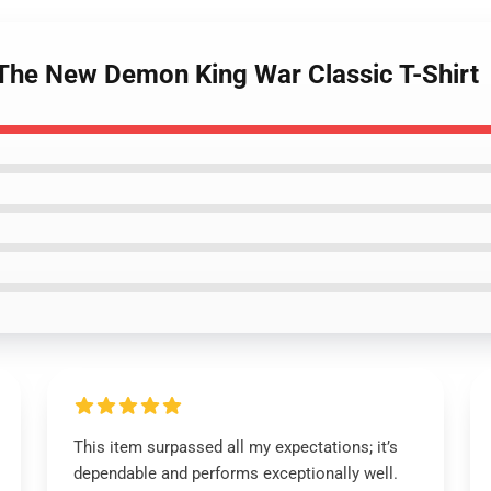
- The New Demon King War Classic T-Shirt
This item surpassed all my expectations; it’s
dependable and performs exceptionally well.