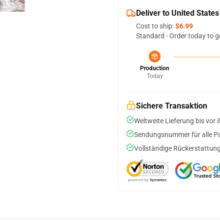
Deliver to United States
Cost to ship:
$6.99
Standard - Order today to g
Production
Today
Sichere Transaktion
Weltweite Lieferung bis vor I
Sendungsnummer für alle Pak
Vollständige Rückerstattung