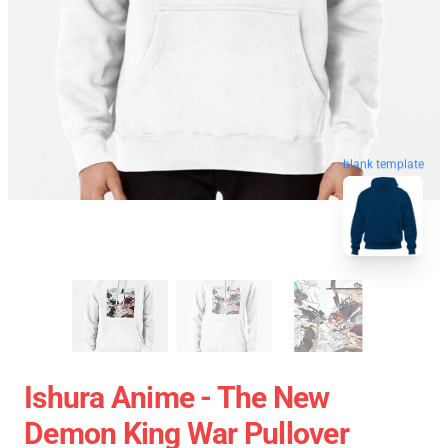
blank template
Ishura Anime - The New
Demon King War Pullover