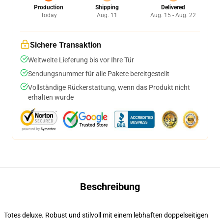
Production
Shipping
Delivered
Today
Aug. 11
Aug. 15 - Aug. 22
Sichere Transaktion
Weltweite Lieferung bis vor Ihre Tür
Sendungsnummer für alle Pakete bereitgestellt
Vollständige Rückerstattung, wenn das Produkt nicht
erhalten wurde
Beschreibung
Totes deluxe. Robust und stilvoll mit einem lebhaften doppelseitigen