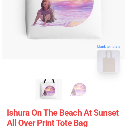
blank template
Ishura On The Beach At Sunset
All Over Print Tote Bag