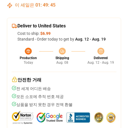
이 세일은
01
:
49
:
44
Deliver to United States
Cost to ship:
$6.99
Standard - Order today to get by
Aug. 12 - Aug. 19
Production
Shipping
Delivered
Today
Aug. 08
Aug. 12 - Aug. 19
안전한 거래
전 세계 어디든 배송
모든 소포에 추적 번호 제공
상품을 받지 못한 경우 전액 환불