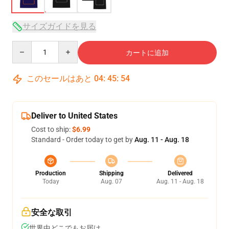
サイズガイドを見る
Quantity
カートに追加
このセールはあと
04
:
45
:
53
Deliver to United States
Cost to ship:
$6.99
Standard - Order today to get by
Aug. 11 - Aug. 18
Production
Shipping
Delivered
Today
Aug. 07
Aug. 11 - Aug. 18
安全な取引
世界中どこでもお届け