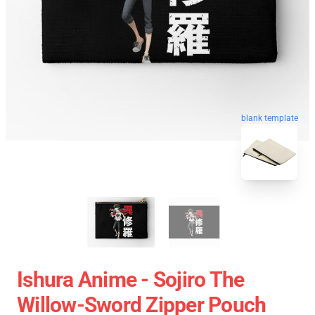
blank template
Ishura Anime - Sojiro The
Willow-Sword Zipper Pouch