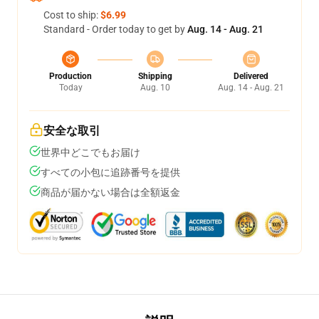
Cost to ship:
$6.99
Standard - Order today to get by
Aug. 14 - Aug. 21
Production
Shipping
Delivered
Today
Aug. 10
Aug. 14 - Aug. 21
安全な取引
世界中どこでもお届け
すべての小包に追跡番号を提供
商品が届かない場合は全額返金