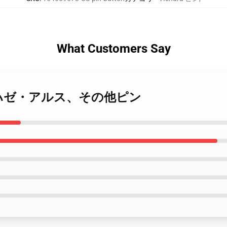
What Customers Say
a ・ホシハゼ・アルス、その他ピン