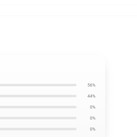
56%
44%
0%
0%
0%