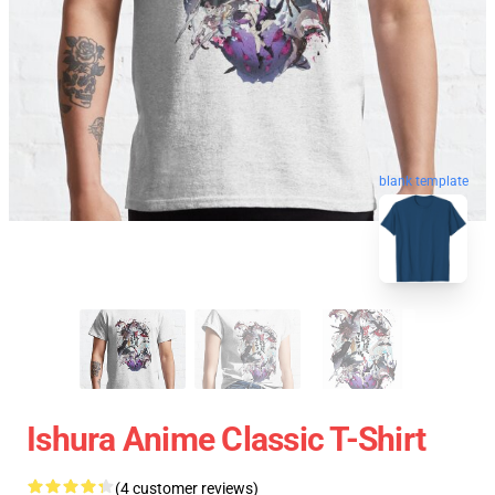
blank template
Ishura Anime Classic T-Shirt
(4 customer reviews)