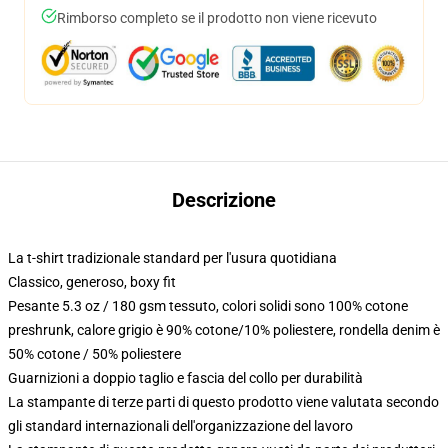
Rimborso completo se il prodotto non viene ricevuto
Descrizione
La t-shirt tradizionale standard per l'usura quotidiana
Classico, generoso, boxy fit
Pesante 5.3 oz / 180 gsm tessuto, colori solidi sono 100% cotone
preshrunk, calore grigio è 90% cotone/10% poliestere, rondella denim è
50% cotone / 50% poliestere
Guarnizioni a doppio taglio e fascia del collo per durabilità
La stampante di terze parti di questo prodotto viene valutata secondo
gli standard internazionali dell'organizzazione del lavoro