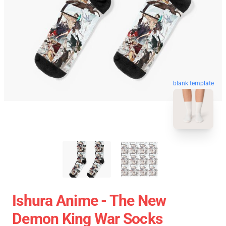
blank template
Ishura Anime - The New
Demon King War Socks