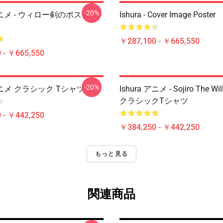
-20%
 アニメ - ウィロー剣のポスター
Ishura - Cover Image Poster
￥287,100 - ￥665,550
 - ￥665,550
-20%
 アニメ クラシック Tシャツ
Ishura アニメ - Sojiro The Wi
クラシックTシャツ
 - ￥442,250
￥384,250 - ￥442,250
もっと見る
関連商品